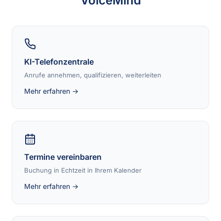
VoiceMind
KI-Telefonzentrale
Anrufe annehmen, qualifizieren, weiterleiten
Mehr erfahren →
Termine vereinbaren
Buchung in Echtzeit in Ihrem Kalender
Mehr erfahren →