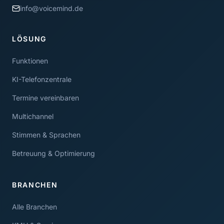
info@voicemind.de
LÖSUNG
Funktionen
KI-Telefonzentrale
Termine vereinbaren
Multichannel
Stimmen & Sprachen
Betreuung & Optimierung
BRANCHEN
Alle Branchen