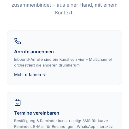
zusammenbindet – aus einer Hand, mit einem
Kontext.
Anrufe annehmen
Inbound-Anrufe sind ein Kanal von vier – Multichannel
orchestriert die anderen drumherum.
Mehr erfahren →
Termine vereinbaren
Bestätigung & Reminder kanal-richtig: SMS für kurze
Reminder, E-Mail für Rechnungen, WhatsApp interaktiv.