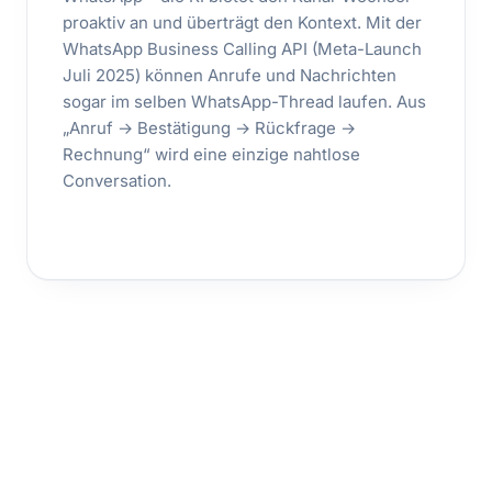
proaktiv an und überträgt den Kontext. Mit der
WhatsApp Business Calling API (Meta-Launch
Juli 2025) können Anrufe und Nachrichten
sogar im selben WhatsApp-Thread laufen. Aus
„Anruf → Bestätigung → Rückfrage →
Rechnung“ wird eine einzige nahtlose
Conversation.