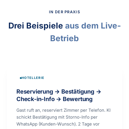
IN DER PRAXIS
Drei Beispiele
aus dem Live-
Betrieb
HOTELLERIE
Reservierung → Bestätigung →
Check-in-Info → Bewertung
Gast ruft an, reserviert Zimmer per Telefon. KI
schickt Bestätigung mit Storno-Info per
WhatsApp (Kunden-Wunsch). 2 Tage vor