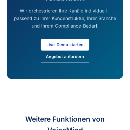
Wir orchestrieren Ihre Kanäle individuell –
passend zu Ihrer Kundenstruktur, Ihrer Branche
und Ihrem Compliance-Bedarf.
Live-Demo starten
Angebot anfordern
Weitere Funktionen von