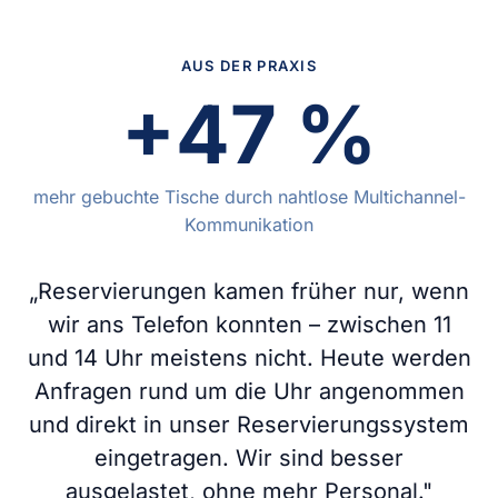
AUS DER PRAXIS
+47 %
mehr gebuchte Tische durch nahtlose Multichannel-
Kommunikation
„Reservierungen kamen früher nur, wenn
wir ans Telefon konnten – zwischen 11
und 14 Uhr meistens nicht. Heute werden
Anfragen rund um die Uhr angenommen
und direkt in unser Reservierungssystem
eingetragen. Wir sind besser
ausgelastet, ohne mehr Personal."