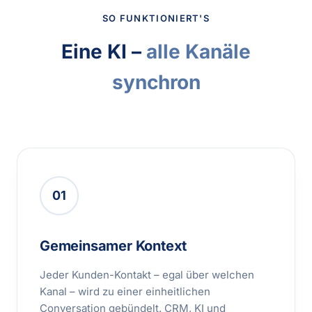
SO FUNKTIONIERT'S
Eine KI –
alle Kanäle
synchron
01
Gemeinsamer Kontext
Jeder Kunden-Kontakt – egal über welchen
Kanal – wird zu einer einheitlichen
Conversation gebündelt. CRM, KI und