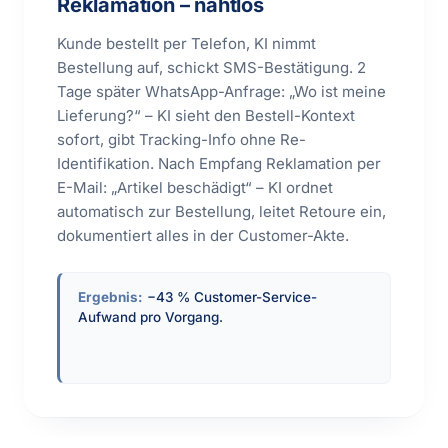
Reklamation – nahtlos
Kunde bestellt per Telefon, KI nimmt
Bestellung auf, schickt SMS-Bestätigung. 2
Tage später WhatsApp-Anfrage: „Wo ist meine
Lieferung?“ – KI sieht den Bestell-Kontext
sofort, gibt Tracking-Info ohne Re-
Identifikation. Nach Empfang Reklamation per
E-Mail: „Artikel beschädigt“ – KI ordnet
automatisch zur Bestellung, leitet Retoure ein,
dokumentiert alles in der Customer-Akte.
Ergebnis:
−43 % Customer-Service-
Aufwand pro Vorgang.