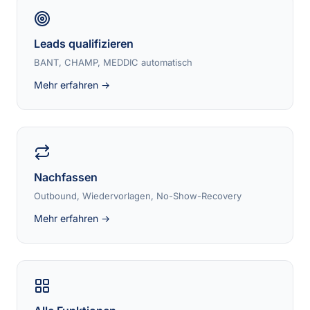
Leads qualifizieren
BANT, CHAMP, MEDDIC automatisch
Mehr erfahren →
Nachfassen
Outbound, Wiedervorlagen, No-Show-Recovery
Mehr erfahren →