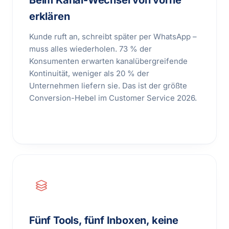
Beim Kanal-Wechsel von vorne
erklären
Kunde ruft an, schreibt später per WhatsApp –
muss alles wiederholen. 73 % der
Konsumenten erwarten kanalübergreifende
Kontinuität, weniger als 20 % der
Unternehmen liefern sie. Das ist der größte
Conversion-Hebel im Customer Service 2026.
Fünf Tools, fünf Inboxen, keine