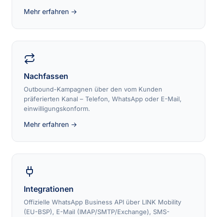
Mehr erfahren →
Nachfassen
Outbound-Kampagnen über den vom Kunden
präferierten Kanal – Telefon, WhatsApp oder E-Mail,
einwilligungskonform.
Mehr erfahren →
Integrationen
Offizielle WhatsApp Business API über LINK Mobility
(EU-BSP), E-Mail (IMAP/SMTP/Exchange), SMS-