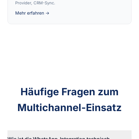
Provider, CRM-Sync.
Mehr erfahren →
Häufige Fragen zum
Multichannel-Einsatz