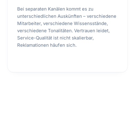
Bei separaten Kanälen kommt es zu
unterschiedlichen Auskünften – verschiedene
Mitarbeiter, verschiedene Wissensstände,
verschiedene Tonalitäten. Vertrauen leidet,
Service-Qualität ist nicht skalierbar,
Reklamationen häufen sich.