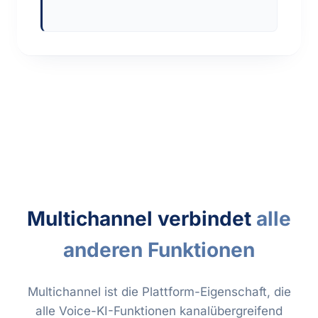
Multichannel verbindet
alle
anderen Funktionen
Multichannel ist die Plattform-Eigenschaft, die
alle Voice-KI-Funktionen kanalübergreifend