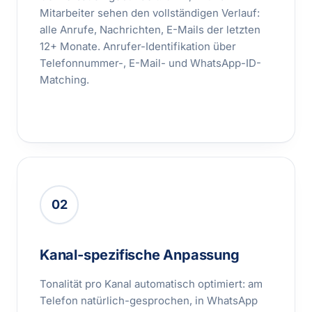
Mitarbeiter sehen den vollständigen Verlauf:
alle Anrufe, Nachrichten, E-Mails der letzten
12+ Monate. Anrufer-Identifikation über
Telefonnummer-, E-Mail- und WhatsApp-ID-
Matching.
02
Kanal-spezifische Anpassung
Tonalität pro Kanal automatisch optimiert: am
Telefon natürlich-gesprochen, in WhatsApp