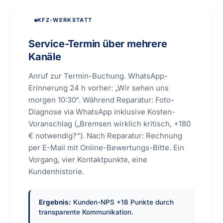
KFZ-WERKSTATT
Service-Termin über mehrere
Kanäle
Anruf zur Termin-Buchung. WhatsApp-
Erinnerung 24 h vorher: „Wir sehen uns
morgen 10:30“. Während Reparatur: Foto-
Diagnose via WhatsApp inklusive Kosten-
Voranschlag („Bremsen wirklich kritisch, +180
€ notwendig?“). Nach Reparatur: Rechnung
per E-Mail mit Online-Bewertungs-Bitte. Ein
Vorgang, vier Kontaktpunkte, eine
Kundenhistorie.
Ergebnis:
Kunden-NPS +18 Punkte durch
transparente Kommunikation.