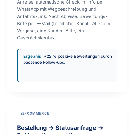
Anreise: automatische Check-in-Info per
WhatsApp mit Wegbeschreibung und
Anfahrts-Link. Nach Abreise: Bewertungs-
Bitte per E-Mail (förmlicher Kanal). Alles ein
Vorgang, eine Kunden-Akte, ein
Gesprächskontext.
Ergebnis:
+22 % positive Bewertungen durch
passende Follow-ups.
E-COMMERCE
Bestellung → Statusanfrage →