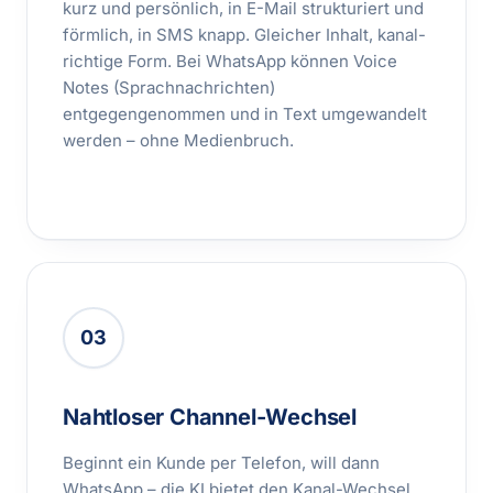
kurz und persönlich, in E-Mail strukturiert und
förmlich, in SMS knapp. Gleicher Inhalt, kanal-
richtige Form. Bei WhatsApp können Voice
Notes (Sprachnachrichten)
entgegengenommen und in Text umgewandelt
werden – ohne Medienbruch.
03
Nahtloser Channel-Wechsel
Beginnt ein Kunde per Telefon, will dann
WhatsApp – die KI bietet den Kanal-Wechsel