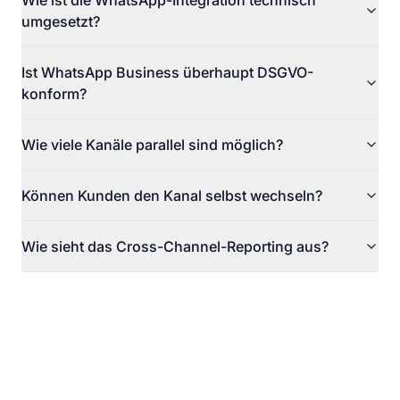
Wie ist die WhatsApp-Integration technisch
umgesetzt?
Ist WhatsApp Business überhaupt DSGVO-
konform?
Wie viele Kanäle parallel sind möglich?
Können Kunden den Kanal selbst wechseln?
Wie sieht das Cross-Channel-Reporting aus?