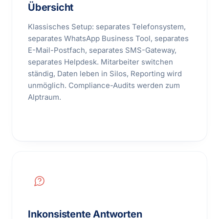
Übersicht
Klassisches Setup: separates Telefonsystem,
separates WhatsApp Business Tool, separates
E-Mail-Postfach, separates SMS-Gateway,
separates Helpdesk. Mitarbeiter switchen
ständig, Daten leben in Silos, Reporting wird
unmöglich. Compliance-Audits werden zum
Alptraum.
Inkonsistente Antworten