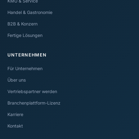
KMU & Service
Handel & Gastronomie
B2B & Konzern
Fertige Lösungen
UNTERNEHMEN
Für Unternehmen
Über uns
Vertriebspartner werden
Branchenplattform-Lizenz
Karriere
Kontakt