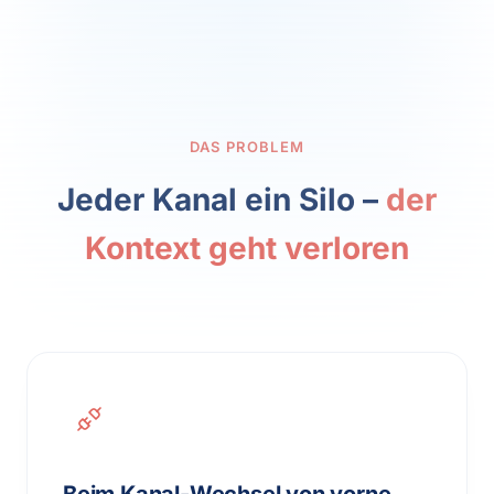
DAS PROBLEM
Jeder Kanal ein Silo –
der
Kontext geht verloren