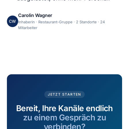
Carolin Wagner
CW
Inhaberin · Restaurant-Gruppe · 2 Standorte · 24
Mitarbeiter
JETZT STARTEN
Bereit, Ihre Kanäle endlich
zu einem Gespräch zu
verbinden?